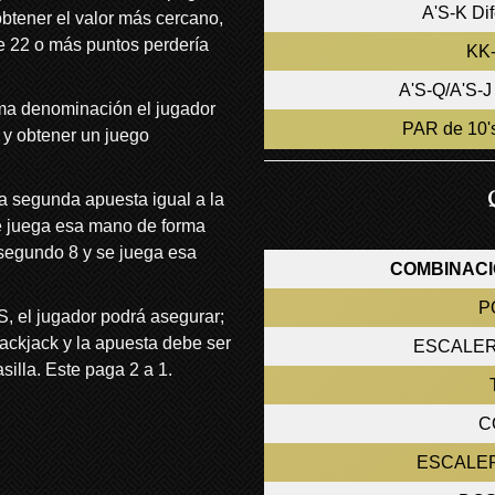
A'S-K Dif
obtener el valor más cercano,
ne 22 o más puntos perdería
KK
A'S-Q/A'S-J 
sma denominación el jugador
PAR de 10's
 y obtener un juego
na segunda apuesta igual a la
Se juega esa mano de forma
 segundo 8 y se juega esa
COMBINAC
P
’S, el jugador podrá asegurar;
ackjack y la apuesta debe ser
ESCALER
silla. Este paga 2 a 1.
C
ESCALER