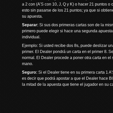
a 2 con (A’S con 10, J, Q y K) o hacer 21 puntos o 
esto sin pasarse de los 21 puntos; ya que si obtie
su apuesta.
Separar:
Si sus dos primeras cartas son de la mi
primero puede elegir si hace una segunda apuesta
individual.
Ejemplo: Si usted recibe dos 8s, puede deslizar u
primer. El Dealer pondrá un carta en el primer 8. 
normal. El Dealer procede a poner otra carta en el
mano.
Seguro:
Si el Dealer tiene en su primera carta 1 A
es decir que podrá apostar a que el Dealer hace Bl
la mitad de la apuesta que tiene el jugador en su ca