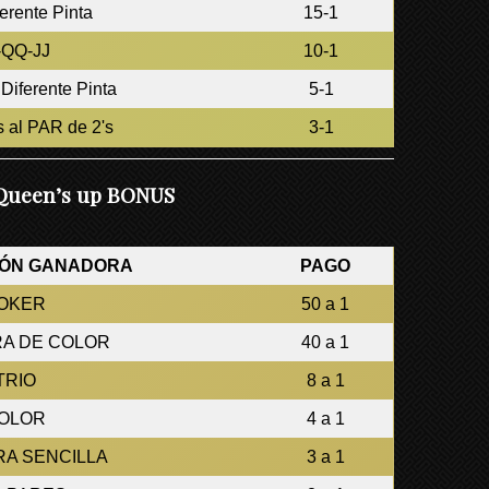
erente Pinta
15-1
-QQ-JJ
10-1
Diferente Pinta
5-1
 al PAR de 2's
3-1
Queen’s up BONUS
IÓN GANADORA
PAGO
OKER
50 a 1
A DE COLOR
40 a 1
TRIO
8 a 1
OLOR
4 a 1
A SENCILLA
3 a 1