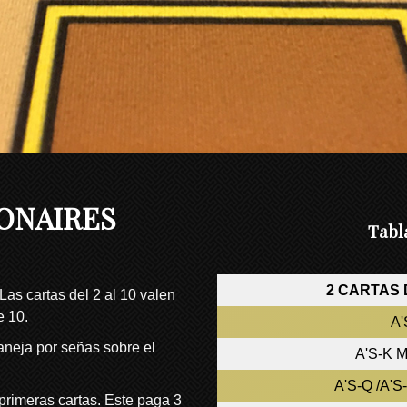
ONAIRES
Tabl
2 CARTAS 
Las cartas del 2 al 10 valen
e 10.
A'
neja por señas sobre el
A'S-K M
A'S-Q /A'S
 primeras cartas. Este paga 3