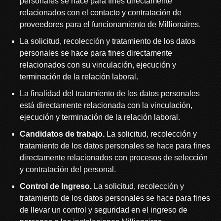
personales se hace para fines directamente
relacionados con el contacto y contratación de
proveedores para el funcionamiento de Millionaires.
La solicitud, recolección y tratamiento de los datos
personales se hace para fines directamente
relacionados con su vinculación, ejecución y
terminación de la relación laboral.
La finalidad del tratamiento de los datos personales
está directamente relacionada con la vinculación,
ejecución y terminación de la relación laboral.
Candidatos de trabajo.
La solicitud, recolección y
tratamiento de los datos personales se hace para fines
directamente relacionados con procesos de selección
y contratación del personal.
Control de Ingreso.
La solicitud, recolección y
tratamiento de los datos personales se hace para fines
de llevar un control y seguridad en el ingreso de