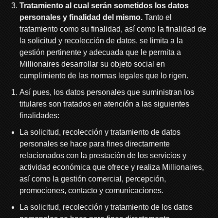
Tratamiento al cual serán sometidos los datos
personales y finalidad del mismo.
Tanto el
tratamiento como su finalidad, así como la finalidad de
la solicitud y recolección de datos, se limita a la
gestión pertinente y adecuada que le permita a
Millionaires desarrollar su objeto social en
cumplimiento de las normas legales que lo rigen.
Así pues, los datos personales que suministran los
titulares son tratados en atención a las siguientes
finalidades:
La solicitud, recolección y tratamiento de datos
personales se hace para fines directamente
relacionados con la prestación de los servicios y
actividad económica que ofrece y realiza Millionaires,
así como la gestión comercial, percepción,
promociones, contacto y comunicaciones.
La solicitud, recolección y tratamiento de los datos