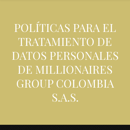
POLÍTICAS PARA EL
TRATAMIENTO DE
DATOS PERSONALES
DE MILLIONAIRES
GROUP COLOMBIA
S.A.S.