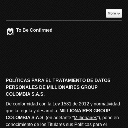
More
To Be Confirmed
POLÍTICAS PARA EL TRATAMIENTO DE DATOS
PERSONALES DE MILLIONAIRES GROUP
COLOMBIA S.A.S.
De conformidad con la Ley 1581 de 2012 y normatividad
que la regula y desarrolla,
MILLIONAIRES GROUP
COLOMBIA S.A.S.
(en adelante “
Millionaires
”), pone en
conocimiento de los Titulares sus Políticas para el