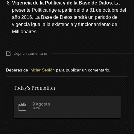
Vigencia de la Política y de la Base de Datos.
La
presente Política rige a partir del día 31 de octubre del
año 2016. La Base de Datos tendrá un periodo de
vigencia igual a la existencia y funcionamiento de
Millionaires.
Deja un comentario
Deberas de
Iniciar Sesión
para publicar un comentario.
Today’s Promotion
9 Agosto
2026