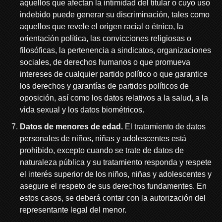
aquellos que afectan la intimidad del titular o cuyo uso
indebido puede generar su discriminación, tales como
aquellos que revele el origen racial o étnico, la
orientación política, las convicciones religiosas o
filosóficas, la pertenencia a sindicatos, organizaciones
sociales, de derechos humanos o que promueva
intereses de cualquier partido político o que garantice
los derechos y garantías de partidos políticos de
oposición, así como los datos relativos a la salud, a la
vida sexual y los datos biométricos.
Datos de menores de edad.
El tratamiento de datos
personales de niños, niñas y adolescentes está
prohibido, excepto cuando se trate de datos de
naturaleza pública y su tratamiento responda y respete
el interés superior de los niños, niñas y adolescentes y
asegure el respeto de sus derechos fundamentes. En
estos casos, se deberá contar con la autorización del
representante legal del menor.