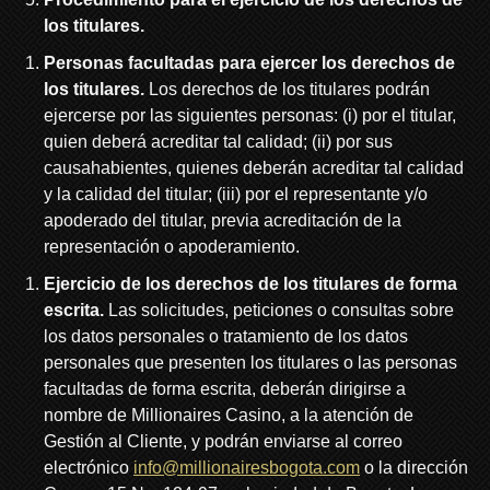
los titulares.
Personas facultadas para ejercer los derechos de
los titulares.
Los derechos de los titulares podrán
ejercerse por las siguientes personas: (i) por el titular,
quien deberá acreditar tal calidad; (ii) por sus
causahabientes, quienes deberán acreditar tal calidad
y la calidad del titular; (iii) por el representante y/o
apoderado del titular, previa acreditación de la
representación o apoderamiento.
Ejercicio de los derechos de los titulares de forma
escrita.
Las solicitudes, peticiones o consultas sobre
los datos personales o tratamiento de los datos
personales que presenten los titulares o las personas
facultadas de forma escrita, deberán dirigirse a
nombre de Millionaires Casino, a la atención de
Gestión al Cliente, y podrán enviarse al correo
electrónico
info@millionairesbogota.com
o la dirección